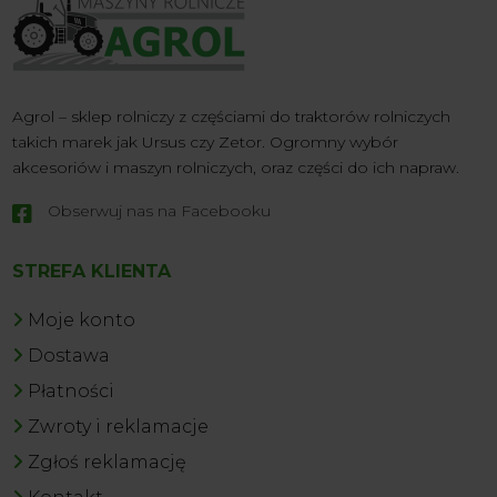
Agrol – sklep rolniczy z częściami do traktorów rolniczych
takich marek jak Ursus czy Zetor. Ogromny wybór
akcesoriów i maszyn rolniczych, oraz części do ich napraw.
Obserwuj nas na Facebooku

STREFA KLIENTA
Moje konto
Dostawa
Płatności
Zwroty i reklamacje
Zgłoś reklamację