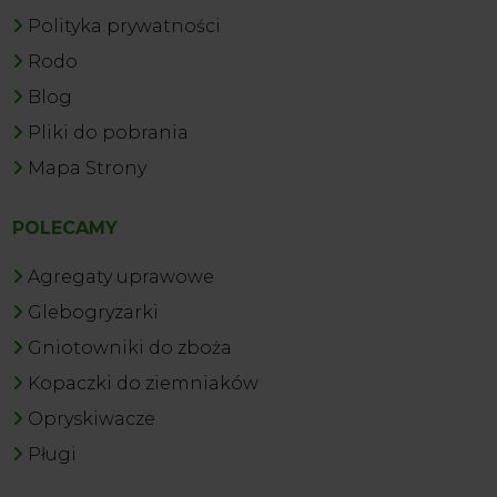
Polityka prywatności
Rodo
Blog
Pliki do pobrania
Mapa Strony
POLECAMY
Agregaty uprawowe
Glebogryzarki
Gniotowniki do zboża
Kopaczki do ziemniaków
Opryskiwacze
Pługi