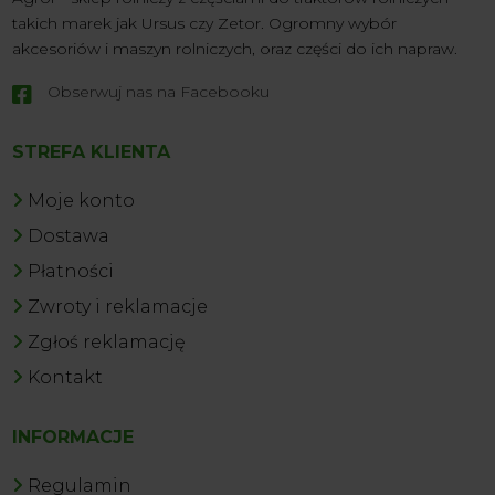
takich marek jak Ursus czy Zetor. Ogromny wybór
akcesoriów i maszyn rolniczych, oraz części do ich napraw.
Obserwuj nas na Facebooku

STREFA KLIENTA
Moje konto
Dostawa
Płatności
Zwroty i reklamacje
Zgłoś reklamację
Kontakt
INFORMACJE
Regulamin