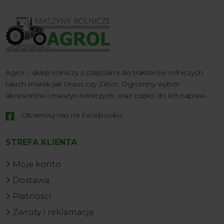
Agrol – sklep rolniczy z częściami do traktorów rolniczych
takich marek jak Ursus czy Zetor. Ogromny wybór
akcesoriów i maszyn rolniczych, oraz części do ich napraw.
Obserwuj nas na Facebooku

STREFA KLIENTA
Moje konto
Dostawa
Płatności
Zwroty i reklamacje