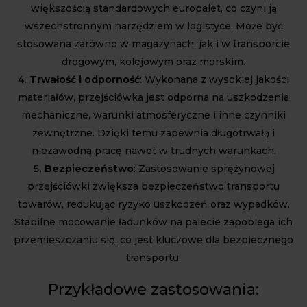
większością standardowych europalet, co czyni ją
wszechstronnym narzędziem w logistyce. Może być
stosowana zarówno w magazynach, jak i w transporcie
drogowym, kolejowym oraz morskim.
Trwałość i odporność
: Wykonana z wysokiej jakości
materiałów, przejściówka jest odporna na uszkodzenia
mechaniczne, warunki atmosferyczne i inne czynniki
zewnętrzne. Dzięki temu zapewnia długotrwałą i
niezawodną pracę nawet w trudnych warunkach.
Bezpieczeństwo
: Zastosowanie sprężynowej
przejściówki zwiększa bezpieczeństwo transportu
towarów, redukując ryzyko uszkodzeń oraz wypadków.
Stabilne mocowanie ładunków na palecie zapobiega ich
przemieszczaniu się, co jest kluczowe dla bezpiecznego
transportu.
Przykładowe zastosowania: