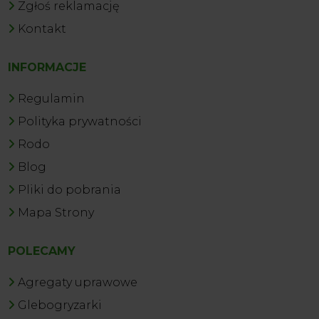
Zgłoś reklamację
Kontakt
INFORMACJE
Regulamin
Polityka prywatności
Rodo
Blog
Pliki do pobrania
Mapa Strony
POLECAMY
Agregaty uprawowe
Glebogryzarki