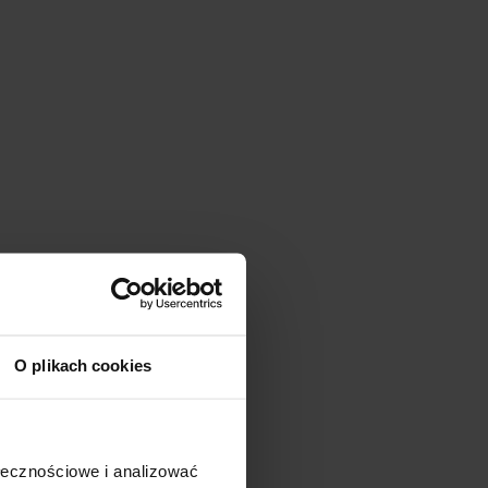
O plikach cookies
ołecznościowe i analizować