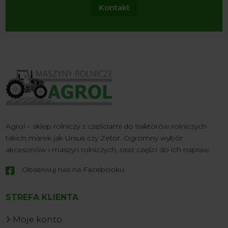
Kontakt
Agrol – sklep rolniczy z częściami do traktorów rolniczych
takich marek jak Ursus czy Zetor. Ogromny wybór
akcesoriów i maszyn rolniczych, oraz części do ich napraw.
Obserwuj nas na Facebooku

STREFA KLIENTA
Moje konto