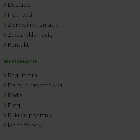
Dostawa
Płatności
Zwroty i reklamacje
Zgłoś reklamację
Kontakt
INFORMACJE
Regulamin
Polityka prywatności
Rodo
Blog
Pliki do pobrania
Mapa Strony