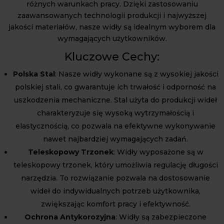
różnych warunkach pracy. Dzięki zastosowaniu
zaawansowanych technologii produkcji i najwyższej
jakości materiałów, nasze widły są idealnym wyborem dla
wymagających użytkowników.
Kluczowe Cechy:
Polska Stal
: Nasze widły wykonane są z wysokiej jakości
polskiej stali, co gwarantuje ich trwałość i odporność na
uszkodzenia mechaniczne. Stal użyta do produkcji wideł
charakteryzuje się wysoką wytrzymałością i
elastycznością, co pozwala na efektywne wykonywanie
nawet najbardziej wymagających zadań.
Teleskopowy Trzonek
: Widły wyposażone są w
teleskopowy trzonek, który umożliwia regulację długości
narzędzia. To rozwiązanie pozwala na dostosowanie
wideł do indywidualnych potrzeb użytkownika,
zwiększając komfort pracy i efektywność.
Ochrona Antykorozyjna
: Widły są zabezpieczone