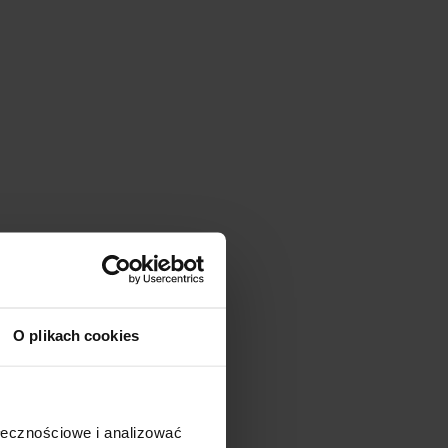
O plikach cookies
ołecznościowe i analizować