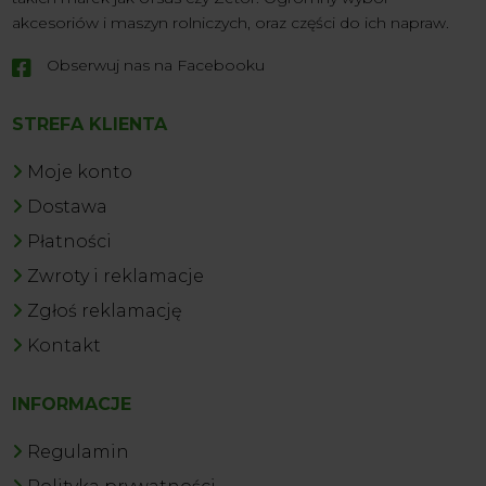
akcesoriów i maszyn rolniczych, oraz części do ich napraw.
Obserwuj nas na Facebooku

STREFA KLIENTA
Moje konto
Dostawa
Płatności
Zwroty i reklamacje
Zgłoś reklamację
Kontakt
INFORMACJE
Regulamin