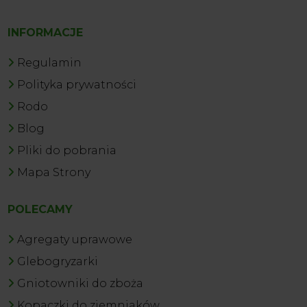
INFORMACJE
Regulamin
Polityka prywatności
Rodo
Blog
Pliki do pobrania
Mapa Strony
POLECAMY
Agregaty uprawowe
Glebogryzarki
Gniotowniki do zboża
Kopaczki do ziemniaków