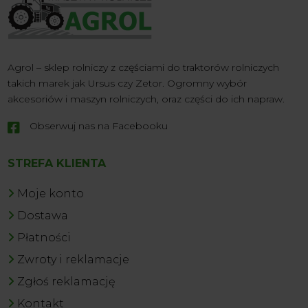
Agrol – sklep rolniczy z częściami do traktorów rolniczych
takich marek jak Ursus czy Zetor. Ogromny wybór
akcesoriów i maszyn rolniczych, oraz części do ich napraw.
Obserwuj nas na Facebooku

STREFA KLIENTA
Moje konto
Dostawa
Płatności
Zwroty i reklamacje
Zgłoś reklamację
Kontakt