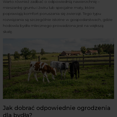
Warto również zadbać o odpowiednią nawierzchnię –
mieszankę gruntu i żwiru lub specjalne maty, które
poprawiają komfort poruszania się zwierząt. Tego typu
rozwiązania są szczególnie istotne w gospodarstwach, gdzie
hodowla bydła mlecznego prowadzona jest na większą
skalę.
Jak dobrać odpowiednie ogrodzenia
dla bydła?