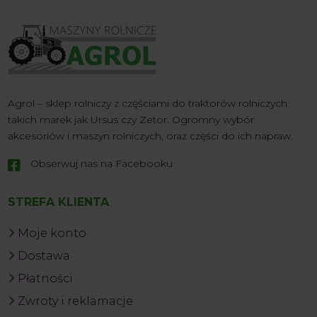
Agrol – sklep rolniczy z częściami do traktorów rolniczych
takich marek jak Ursus czy Zetor. Ogromny wybór
akcesoriów i maszyn rolniczych, oraz części do ich napraw.
Obserwuj nas na Facebooku

STREFA KLIENTA
Moje konto
Dostawa
Płatności
Zwroty i reklamacje