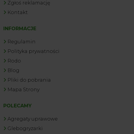
Zgłoś reklamację
Kontakt
INFORMACJE
Regulamin
Polityka prywatności
Rodo
Blog
Pliki do pobrania
Mapa Strony
POLECAMY
Agregaty uprawowe
Glebogryzarki