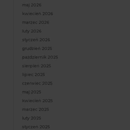
maj 2026
kwiecień 2026
marzec 2026
luty 2026
styczeń 2026
grudzień 2025
październik 2025
sierpień 2025
lipiec 2025
czerwiec 2025
maj 2025
kwiecień 2025
marzec 2025
luty 2025
styczeń 2025