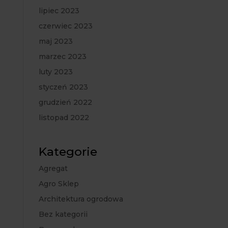
lipiec 2023
czerwiec 2023
maj 2023
marzec 2023
luty 2023
styczeń 2023
grudzień 2022
listopad 2022
Kategorie
Agregat
Agro Sklep
Architektura ogrodowa
Bez kategorii