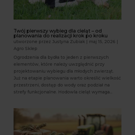
Twój pierwszy wybieg dla cieląt – od
planowania do realizacji krok po kroku
utworzone przez
Justyna Zubiak
|
maj 15, 2026
|
Agro Sklep
Ogrodzenia dla bydła to jeden z pierwszych
elementów, które należy uwzględnić przy
projektowaniu wybiegu dla młodych zwierząt.
Już na etapie planowania warto określić wielkość
przestrzeni, dostęp do wody oraz podział na
strefy funkcjonalne. Hodowla cieląt wymaga...