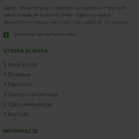
Agrol – sklep rolniczy z częściami do traktorów rolniczych
takich marek jak Ursus czy Zetor. Ogromny wybór
akcesoriów i maszyn rolniczych, oraz części do ich napraw.
Obserwuj nas na Facebooku

STREFA KLIENTA
Moje konto
Dostawa
Płatności
Zwroty i reklamacje
Zgłoś reklamację
Kontakt
INFORMACJE