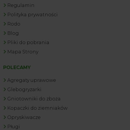
Regulamin
Polityka prywatności
Rodo
Blog
Pliki do pobrania
Mapa Strony
POLECAMY
Agregaty uprawowe
Glebogryzarki
Gniotowniki do zboża
Kopaczki do ziemniaków
Opryskiwacze
Pługi