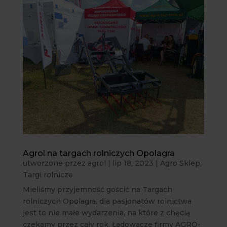
Agrol na targach rolniczych Opolagra
utworzone przez
agrol
|
lip 18, 2023
|
Agro Sklep
,
Targi rolnicze
Mieliśmy przyjemność gościć na Targach
rolniczych Opolagra, dla pasjonatów rolnictwa
jest to nie małe wydarzenia, na które z chęcią
czekamy przez cały rok. Ładowacze firmy AGRO-