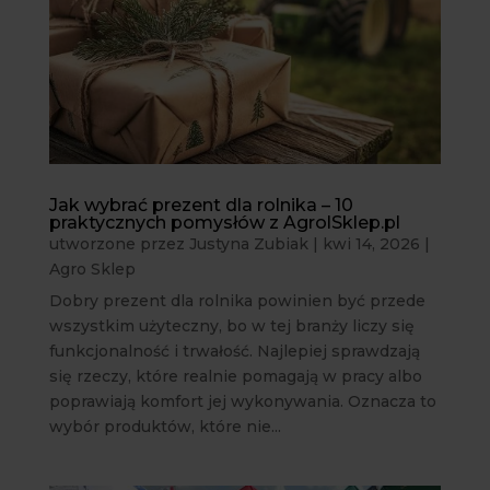
Jak wybrać prezent dla rolnika – 10
praktycznych pomysłów z AgrolSklep.pl
utworzone przez
Justyna Zubiak
|
kwi 14, 2026
|
Agro Sklep
Dobry prezent dla rolnika powinien być przede
wszystkim użyteczny, bo w tej branży liczy się
funkcjonalność i trwałość. Najlepiej sprawdzają
się rzeczy, które realnie pomagają w pracy albo
poprawiają komfort jej wykonywania. Oznacza to
wybór produktów, które nie...