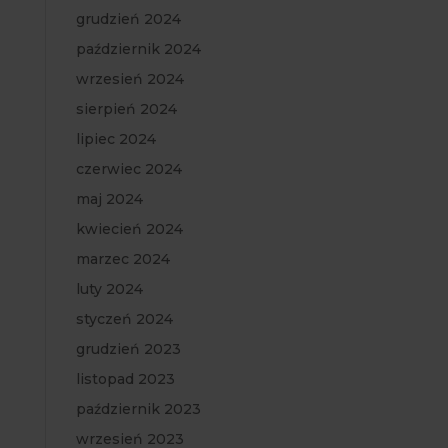
grudzień 2024
październik 2024
wrzesień 2024
sierpień 2024
lipiec 2024
czerwiec 2024
maj 2024
kwiecień 2024
marzec 2024
luty 2024
styczeń 2024
grudzień 2023
listopad 2023
październik 2023
wrzesień 2023