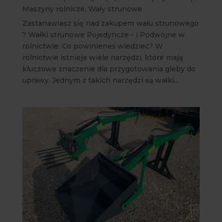
Maszyny rolnicze
,
Wały strunowe
Zastanawiasz się nad zakupem wału strunowego
? Wałki strunowe Pojedyncze - i Podwójne w
rolnictwie: Co powinieneś wiedzieć? W
rolnictwie istnieje wiele narzędzi, które mają
kluczowe znaczenie dla przygotowania gleby do
uprawy. Jednym z takich narzędzi są wałki...