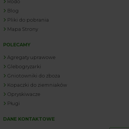
Rodo
Blog
Pliki do pobrania
Mapa Strony
POLECAMY
Agregaty uprawowe
Glebogryzarki
Gniotowniki do zboża
Kopaczki do ziemniaków
Opryskiwacze
Pługi
DANE KONTAKTOWE