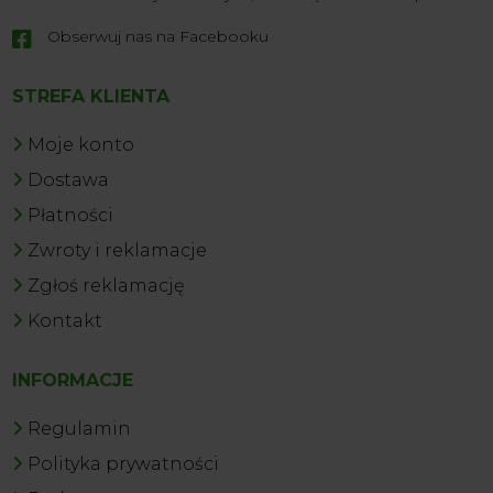
Obserwuj nas na Facebooku

STREFA KLIENTA
Moje konto
Dostawa
Płatności
Zwroty i reklamacje
Zgłoś reklamację
Kontakt
INFORMACJE
Regulamin
Polityka prywatności