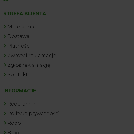
STREFA KLIENTA
Moje konto
Dostawa
Płatności
Zwroty i reklamacje
Zgłoś reklamację
Kontakt
INFORMACJE
Regulamin
Polityka prywatności
Rodo
Blog