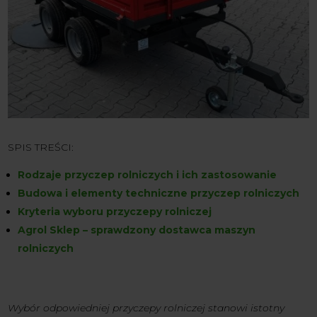
SPIS TREŚCI:
Rodzaje przyczep rolniczych i ich zastosowanie
Budowa i elementy techniczne przyczep rolniczych
Kryteria wyboru przyczepy rolniczej
Agrol Sklep – sprawdzony dostawca maszyn
rolniczych
Wybór odpowiedniej przyczepy rolniczej stanowi istotny