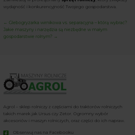
wydajność i konkurencyjność Twojego gospodarstwa.
←
Glebogryzarka wirnikowa vs. separacyjna – którą wybrać?
Jakie maszyny i narzędzia są niezbędne w małym
gospodarstwie rolnym?
→
Agrol – sklep rolniczy z częściami do traktorów rolniczych
takich marek jak Ursus czy Zetor. Ogromny wybór
akcesoriów i maszyn rolniczych, oraz części do ich napraw.
Obserwuj nas na Facebooku
