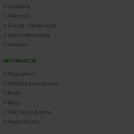
Dostawa
Płatności
Zwroty i reklamacje
Zgłoś reklamację
Kontakt
INFORMACJE
Regulamin
Polityka prywatności
Rodo
Blog
Pliki do pobrania
Mapa Strony