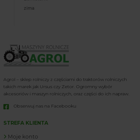
zima
Agrol – sklep rolniczy z częściami do traktorów rolniczych
takich marek jak Ursus czy Zetor. Ogromny wybór
akcesoriów i maszyn rolniczych, oraz części do ich napraw.
Obserwuj nas na Facebooku

STREFA KLIENTA
Moje konto