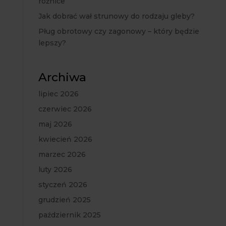
różnice
Jak dobrać wał strunowy do rodzaju gleby?
Pług obrotowy czy zagonowy – który będzie
lepszy?
Archiwa
lipiec 2026
czerwiec 2026
maj 2026
kwiecień 2026
marzec 2026
luty 2026
styczeń 2026
grudzień 2025
październik 2025