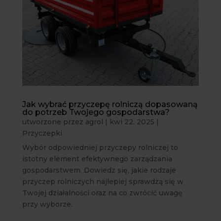
Jak wybrać przyczepę rolniczą dopasowaną
do potrzeb Twojego gospodarstwa?
utworzone przez
agrol
|
kwi 22, 2025
|
Przyczepki
Wybór odpowiedniej przyczepy rolniczej to
istotny element efektywnego zarządzania
gospodarstwem. Dowiedz się, jakie rodzaje
przyczep rolniczych najlepiej sprawdzą się w
Twojej działalności oraz na co zwrócić uwagę
przy wyborze.