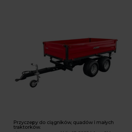
Przyczepy do ciągników, quadów i małych
traktorków.