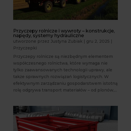
Przyczepy rolnicze i wywroty – konstrukcje,
napędy, systemy hydrauliczne
utworzone przez
Justyna Zubiak
|
gru 2, 2025
|
Przyczepki
Przyczepy rolnicze są niezbędnym elementem
współczesnego rolnictwa, które wymaga nie
tylko zaawansowanych technologii uprawy, ale
także sprawnych rozwiązań logistycznych. W
efektywnym zarządzaniu gospodarstwem istotną
rolę odgrywa transport materiałów – od plonów,...