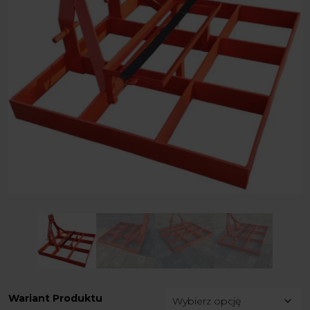
Wariant Produktu