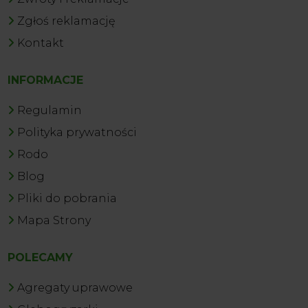
Zgłoś reklamację
Kontakt
INFORMACJE
Regulamin
Polityka prywatności
Rodo
Blog
Pliki do pobrania
Mapa Strony
POLECAMY
Agregaty uprawowe