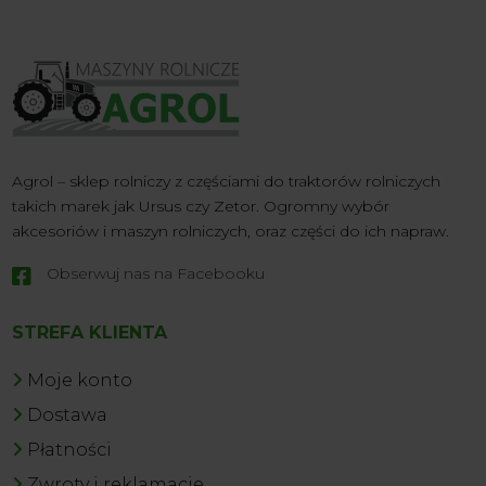
Agrol – sklep rolniczy z częściami do traktorów rolniczych
takich marek jak Ursus czy Zetor. Ogromny wybór
akcesoriów i maszyn rolniczych, oraz części do ich napraw.
Obserwuj nas na Facebooku

STREFA KLIENTA
Moje konto
Dostawa
Płatności
Zwroty i reklamacje