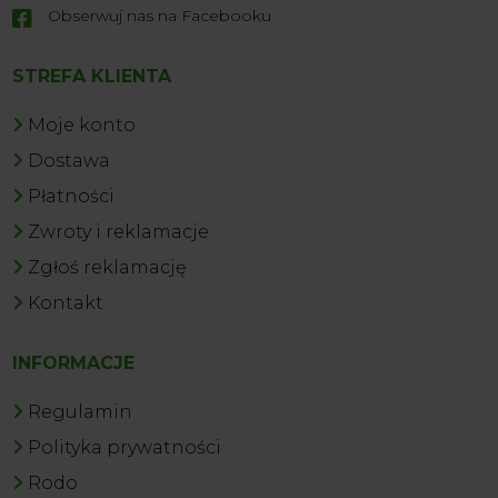
Obserwuj nas na Facebooku

STREFA KLIENTA
Moje konto
Dostawa
Płatności
Zwroty i reklamacje
Zgłoś reklamację
Kontakt
INFORMACJE
Regulamin
Polityka prywatności
Rodo