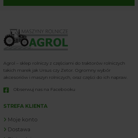
Agrol – sklep rolniczy z częściami do traktorów rolniczych
takich marek jak Ursus czy Zetor. Ogromny wybór
akcesoriów i maszyn rolniczych, oraz części do ich napraw.
Obserwuj nas na Facebooku

STREFA KLIENTA
Moje konto
Dostawa