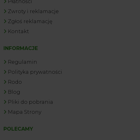
Płatności
Zwroty i reklamacje
Zgłoś reklamację
Kontakt
INFORMACJE
Regulamin
Polityka prywatności
Rodo
Blog
Pliki do pobrania
Mapa Strony
POLECAMY