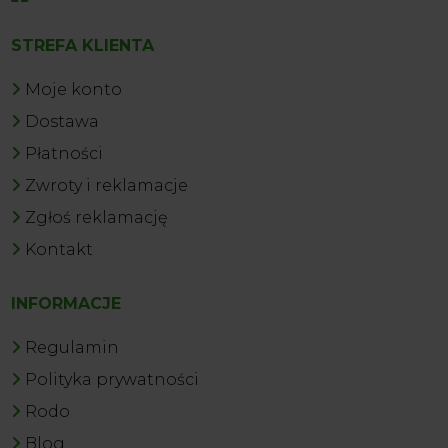
STREFA KLIENTA
Moje konto
Dostawa
Płatności
Zwroty i reklamacje
Zgłoś reklamację
Kontakt
INFORMACJE
Regulamin
Polityka prywatności
Rodo
Blog