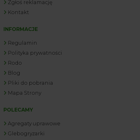
Zgłoś reklamację
Kontakt
INFORMACJE
Regulamin
Polityka prywatności
Rodo
Blog
Pliki do pobrania
Mapa Strony
POLECAMY
Agregaty uprawowe
Glebogryzarki