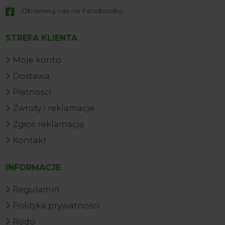
Obserwuj nas na Facebooku

STREFA KLIENTA
Moje konto
Dostawa
Płatności
Zwroty i reklamacje
Zgłoś reklamację
Kontakt
INFORMACJE
Regulamin
Polityka prywatności
Rodo