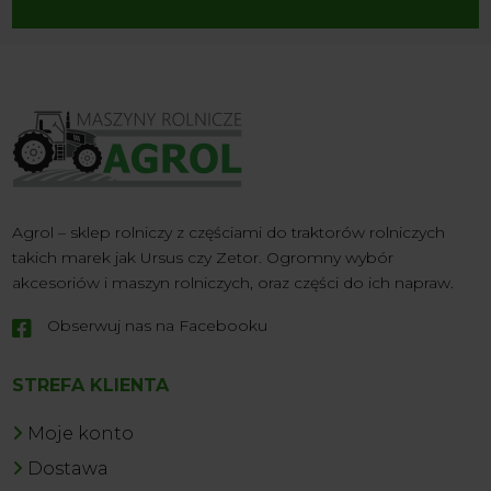
Agrol – sklep rolniczy z częściami do traktorów rolniczych
takich marek jak Ursus czy Zetor. Ogromny wybór
akcesoriów i maszyn rolniczych, oraz części do ich napraw.
Obserwuj nas na Facebooku

STREFA KLIENTA
Moje konto
Dostawa