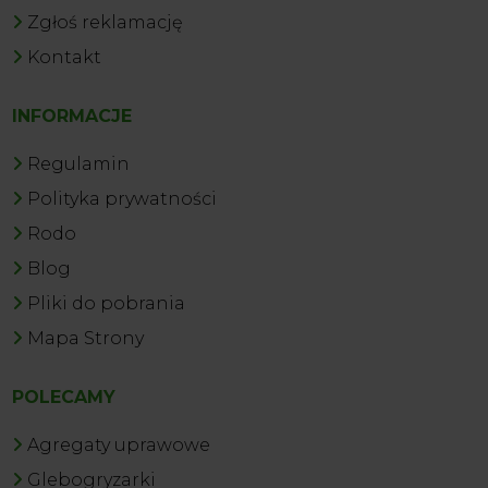
Zgłoś reklamację
Kontakt
INFORMACJE
Regulamin
Polityka prywatności
Rodo
Blog
Pliki do pobrania
Mapa Strony
POLECAMY
Agregaty uprawowe
Glebogryzarki