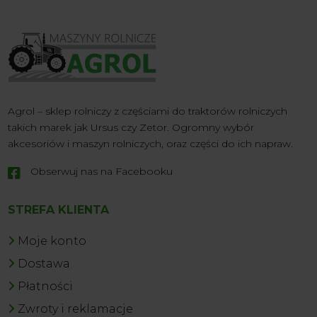
Agrol – sklep rolniczy z częściami do traktorów rolniczych
takich marek jak Ursus czy Zetor. Ogromny wybór
akcesoriów i maszyn rolniczych, oraz części do ich napraw.
Obserwuj nas na Facebooku

STREFA KLIENTA
Moje konto
Dostawa
Płatności
Zwroty i reklamacje