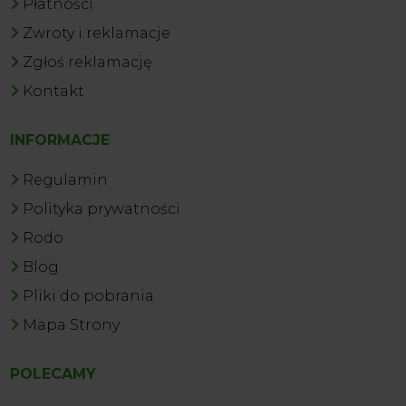
Płatności
Zwroty i reklamacje
Zgłoś reklamację
Kontakt
INFORMACJE
Regulamin
Polityka prywatności
Rodo
Blog
Pliki do pobrania
Mapa Strony
POLECAMY