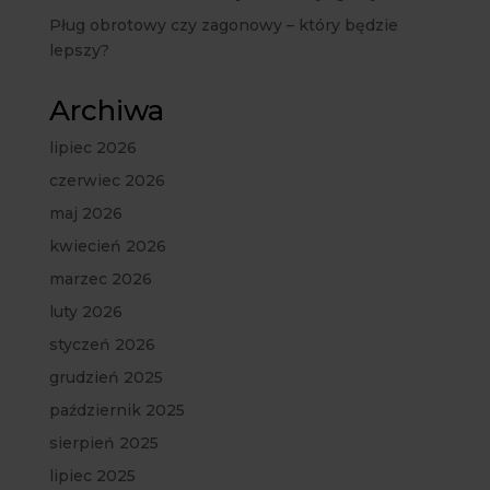
Pług obrotowy czy zagonowy – który będzie
lepszy?
Archiwa
lipiec 2026
czerwiec 2026
maj 2026
kwiecień 2026
marzec 2026
luty 2026
styczeń 2026
grudzień 2025
październik 2025
sierpień 2025
lipiec 2025