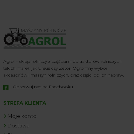
Agrol – sklep rolniczy z częściami do traktorów rolniczych
takich marek jak Ursus czy Zetor. Ogromny wybór
akcesoriów i maszyn rolniczych, oraz części do ich napraw.
Obserwuj nas na Facebooku

STREFA KLIENTA
Moje konto
Dostawa