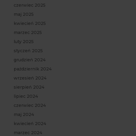
czerwiec 2025
maj 2025
kwiecień 2025
marzec 2025
luty 2025
styczeń 2025
grudzień 2024
październik 2024
wrzesień 2024
sierpień 2024
lipiec 2024
czerwiec 2024
maj 2024
kwiecień 2024
marzec 2024