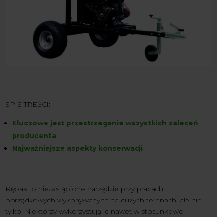
SPIS TREŚCI:
Kluczowe jest przestrzeganie wszystkich zaleceń
producenta
Najważniejsze aspekty konserwacji
Rębak to niezastąpione narzędzie przy pracach
porządkowych wykonywanych na dużych terenach, ale nie
tylko. Niektórzy wykorzystują je nawet w stosunkowo