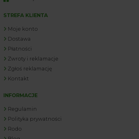
STREFA KLIENTA
Moje konto
Dostawa
Płatności
Zwroty i reklamacje
Zgłoś reklamację
Kontakt
INFORMACJE
Regulamin
Polityka prywatności
Rodo
Blog