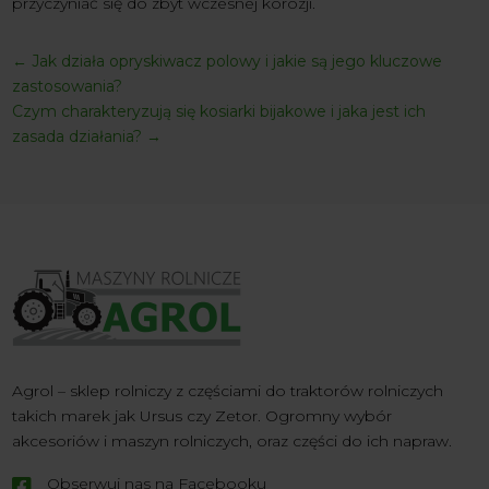
przyczyniać się do zbyt wczesnej korozji.
←
Jak działa opryskiwacz polowy i jakie są jego kluczowe
zastosowania?
Czym charakteryzują się kosiarki bijakowe i jaka jest ich
zasada działania?
→
Agrol – sklep rolniczy z częściami do traktorów rolniczych
takich marek jak Ursus czy Zetor. Ogromny wybór
akcesoriów i maszyn rolniczych, oraz części do ich napraw.
Obserwuj nas na Facebooku
