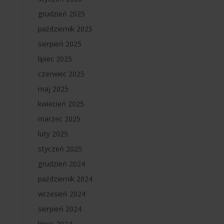
grudzień 2025
październik 2025
sierpień 2025
lipiec 2025
czerwiec 2025
maj 2025
kwiecień 2025
marzec 2025
luty 2025
styczeń 2025
grudzień 2024
październik 2024
wrzesień 2024
sierpień 2024
lipiec 2024