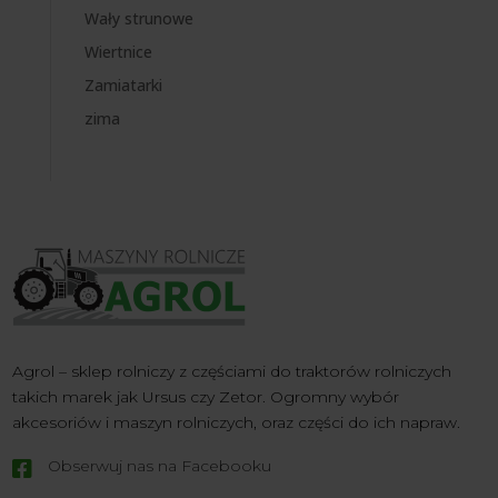
Wały strunowe
Wiertnice
Zamiatarki
zima
Agrol – sklep rolniczy z częściami do traktorów rolniczych
takich marek jak Ursus czy Zetor. Ogromny wybór
akcesoriów i maszyn rolniczych, oraz części do ich napraw.
Obserwuj nas na Facebooku
