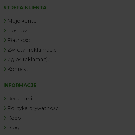
STREFA KLIENTA
Moje konto
Dostawa
Płatności
Zwroty i reklamacje
Zgłoś reklamację
Kontakt
INFORMACJE
Regulamin
Polityka prywatności
Rodo
Blog