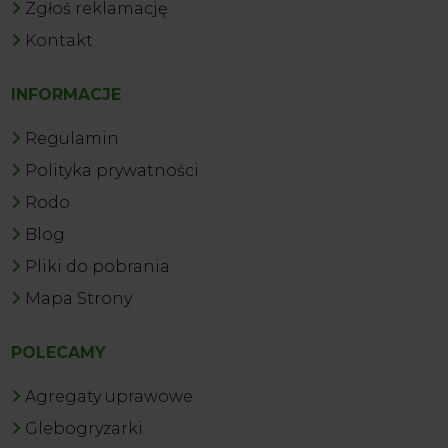
Zgłoś reklamację
Kontakt
INFORMACJE
Regulamin
Polityka prywatności
Rodo
Blog
Pliki do pobrania
Mapa Strony
POLECAMY
Agregaty uprawowe
Glebogryzarki