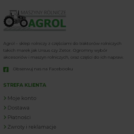
Agrol – sklep rolniczy z częściami do traktorów rolniczych
takich marek jak Ursus czy Zetor. Ogromny wybór
akcesoriów i maszyn rolniczych, oraz części do ich napraw.
Obserwuj nas na Facebooku

STREFA KLIENTA
Moje konto
Dostawa
Płatności
Zwroty i reklamacje