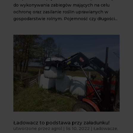
do wykonywania zabiegów mających na celu
ochronę oraz zasilanie roślin uprawianych w
gospodarstwie rolnym. Pojemność czy długości...
Ładowacz to podstawa przy załadunku!
utworzone przez
agrol
|
lis 10, 2022
|
Ładowacze
,