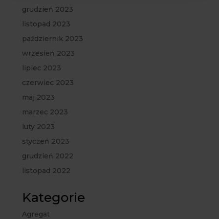
grudzień 2023
listopad 2023
październik 2023
wrzesień 2023
lipiec 2023
czerwiec 2023
maj 2023
marzec 2023
luty 2023
styczeń 2023
grudzień 2022
listopad 2022
Kategorie
Agregat