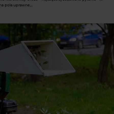
a pola uprawne,...