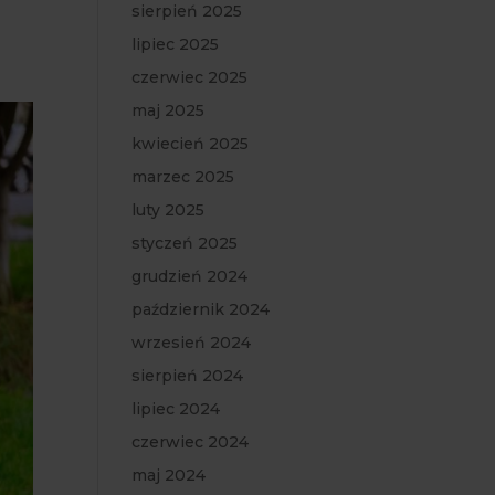
sierpień 2025
lipiec 2025
czerwiec 2025
maj 2025
kwiecień 2025
marzec 2025
luty 2025
styczeń 2025
grudzień 2024
październik 2024
wrzesień 2024
sierpień 2024
lipiec 2024
czerwiec 2024
maj 2024