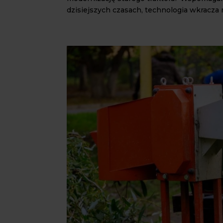
dzisiejszych czasach, technologia wkracza n