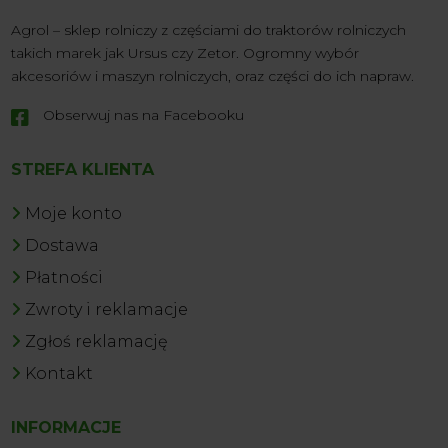
Agrol – sklep rolniczy z częściami do traktorów rolniczych
takich marek jak Ursus czy Zetor. Ogromny wybór
akcesoriów i maszyn rolniczych, oraz części do ich napraw.
Obserwuj nas na Facebooku

STREFA KLIENTA
Moje konto
Dostawa
Płatności
Zwroty i reklamacje
Zgłoś reklamację
Kontakt
INFORMACJE