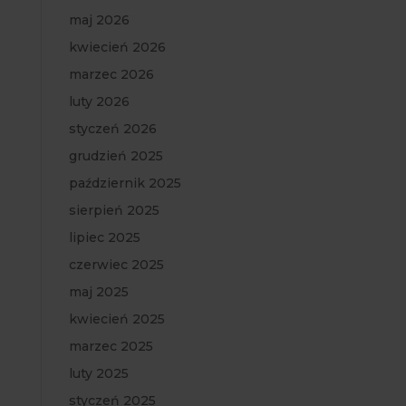
maj 2026
kwiecień 2026
marzec 2026
luty 2026
styczeń 2026
grudzień 2025
październik 2025
sierpień 2025
lipiec 2025
czerwiec 2025
maj 2025
kwiecień 2025
marzec 2025
luty 2025
styczeń 2025