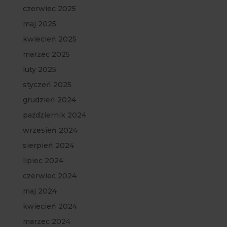
czerwiec 2025
maj 2025
kwiecień 2025
marzec 2025
luty 2025
styczeń 2025
grudzień 2024
październik 2024
wrzesień 2024
sierpień 2024
lipiec 2024
czerwiec 2024
maj 2024
kwiecień 2024
marzec 2024