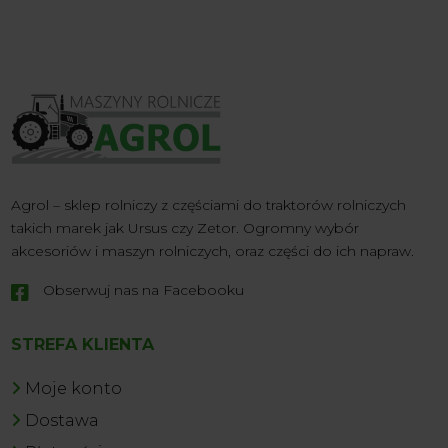
Agrol – sklep rolniczy z częściami do traktorów rolniczych
takich marek jak Ursus czy Zetor. Ogromny wybór
akcesoriów i maszyn rolniczych, oraz części do ich napraw.
Obserwuj nas na Facebooku

STREFA KLIENTA
Moje konto
Dostawa