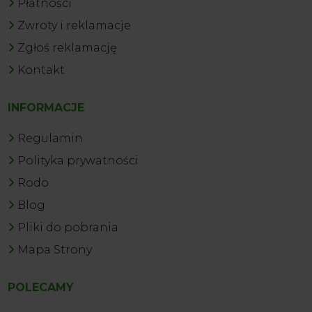
Płatności
Zwroty i reklamacje
Zgłoś reklamację
Kontakt
INFORMACJE
Regulamin
Polityka prywatności
Rodo
Blog
Pliki do pobrania
Mapa Strony
POLECAMY