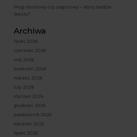
Pług obrotowy czy zagonowy – który będzie
lepszy?
Archiwa
lipiec 2026
czerwiec 2026
maj 2026
kwiecień 2026
marzec 2026
luty 2026
styczeń 2026
grudzień 2025
październik 2025
sierpień 2025
lipiec 2025