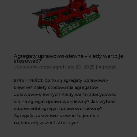
Agregaty uprawowo-siewne – kiedy warto je
stosować?
utworzone przez
agrol
|
sty 20, 2025
|
Agregat
SPIS TREŚCI: Co to są agregaty uprawowo-
siewne? Zalety stosowania agregatów
uprawowo-siewnych Kiedy warto zdecydować
się na agregat uprawowo-siewny? Jak wybrać
odpowiedni agregat uprawowo-siewny?
Agregaty uprawowo-siewne to jedne z
najbardziej wszechstronnych...