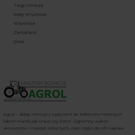
Targi rolnicze
Wały strunowe
Wiertnice
Zamiatarki
zima
Agrol – sklep rolniczy z częściami do traktorów rolniczych
takich marek jak Ursus czy Zetor. Ogromny wybór
akcesoriów i maszyn rolniczych, oraz części do ich napraw.