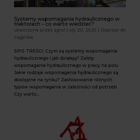
Systemy wspomagania hydraulicznego w
traktorach – co warto wiedzieć?
utworzone przez
agrol
|
sty 20, 2025
|
Osprzęt do
ciągnika
SPIS TREŚCI: Czym są systemy wspomagania
hydraulicznego i jak działają? Zalety
wspomagania hydraulicznego w pracy na polu
Jakie rodzaje wspomagania hydraulicznego są
dostępne na rynku? Zastosowanie różnych
typów wspomagania w zależności od potrzeb
Czy warto...