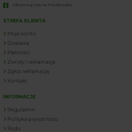
Obserwuj nas na Facebooku

STREFA KLIENTA
Moje konto
Dostawa
Płatności
Zwroty i reklamacje
Zgłoś reklamację
Kontakt
INFORMACJE
Regulamin
Polityka prywatności
Rodo