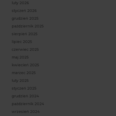
luty 2026
styczeń 2026
grudzień 2025
październik 2025
sierpień 2025
lipiec 2025
czerwiec 2025
maj 2025
kwiecień 2025
marzec 2025
luty 2025
styczeń 2025
grudzień 2024
październik 2024
wrzesień 2024