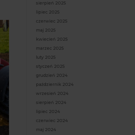
sierpień 2025
lipiec 2025
czerwiec 2025
maj 2025
kwiecień 2025
marzec 2025
luty 2025
styczeń 2025
grudzień 2024
październik 2024
wrzesień 2024
sierpień 2024
lipiec 2024
czerwiec 2024
maj 2024