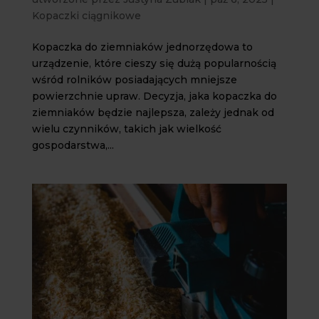
Kopaczki ciągnikowe
Kopaczka do ziemniaków jednorzędowa to
urządzenie, które cieszy się dużą popularnością
wśród rolników posiadających mniejsze
powierzchnie upraw. Decyzja, jaka kopaczka do
ziemniaków będzie najlepsza, zależy jednak od
wielu czynników, takich jak wielkość
gospodarstwa,...