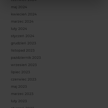
maj 2024
kwiecień 2024
marzec 2024
luty 2024
styczeń 2024
grudzień 2023
listopad 2023
październik 2023
wrzesień 2023
lipiec 2023
czerwiec 2023
maj 2023
marzec 2023
luty 2023