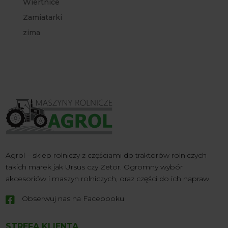
Wiertnice
Zamiatarki
zima
Agrol – sklep rolniczy z częściami do traktorów rolniczych
takich marek jak Ursus czy Zetor. Ogromny wybór
akcesoriów i maszyn rolniczych, oraz części do ich napraw.
Obserwuj nas na Facebooku

STREFA KLIENTA