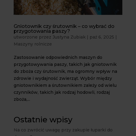
Gniotownik czy śrutownik – co wybrać do
przygotowania paszy?
utworzone przez
Justyna Zubiak
|
paź 6, 2025
|
Maszyny rolnicze
Zastosowanie odpowiednich maszyn do
przygotowywania paszy, takich jak gniotownik
do zboża czy śrutownik, ma ogromny wpływ na
zdrowie i wydajność zwierząt. Wybór między
gniotownikiem a śrutownikiem zależy od wielu
czynników, takich jak rodzaj hodowli, rodzaj
zboża,...
Ostatnie wpisy
Na co zwrócić uwagę przy zakupie łuparki do