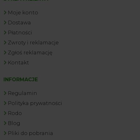
Moje konto
Dostawa
Płatności
Zwroty i reklamacje
Zgłoś reklamację
Kontakt
INFORMACJE
Regulamin
Polityka prywatności
Rodo
Blog
Pliki do pobrania