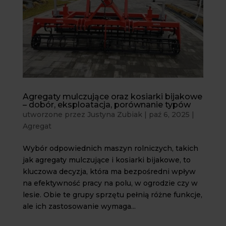
Agregaty mulczujące oraz kosiarki bijakowe
– dobór, eksploatacja, porównanie typów
utworzone przez
Justyna Zubiak
|
paź 6, 2025
|
Agregat
Wybór odpowiednich maszyn rolniczych, takich
jak agregaty mulczujące i kosiarki bijakowe, to
kluczowa decyzja, która ma bezpośredni wpływ
na efektywność pracy na polu, w ogrodzie czy w
lesie. Obie te grupy sprzętu pełnią różne funkcje,
ale ich zastosowanie wymaga...