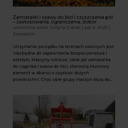
Zamiatarki i ssawy do liści i czyszczenia pól
– zastosowania, ograniczenia, dobór
utworzone przez
Justyna Zubiak
|
paź 6, 2025
|
Zamiatarki
Utrzymanie porządku na terenach zielonych jest
niezbędne do zapewnienia bezpieczeństwa i
estetyki. Maszyny rolnicze, takie jak zamiatarka
do ciągnika i ssawa do liści, stanowią kluczowy
element w dbaniu o czystość dużych
powierzchni. Choć obie grupy maszyn służą do...