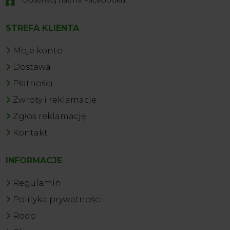

STREFA KLIENTA
Moje konto
Dostawa
Płatności
Zwroty i reklamacje
Zgłoś reklamację
Kontakt
INFORMACJE
Regulamin
Polityka prywatności
Rodo