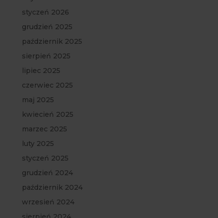
styczeń 2026
grudzień 2025
październik 2025
sierpień 2025
lipiec 2025
czerwiec 2025
maj 2025
kwiecień 2025
marzec 2025
luty 2025
styczeń 2025
grudzień 2024
październik 2024
wrzesień 2024
sierpień 2024