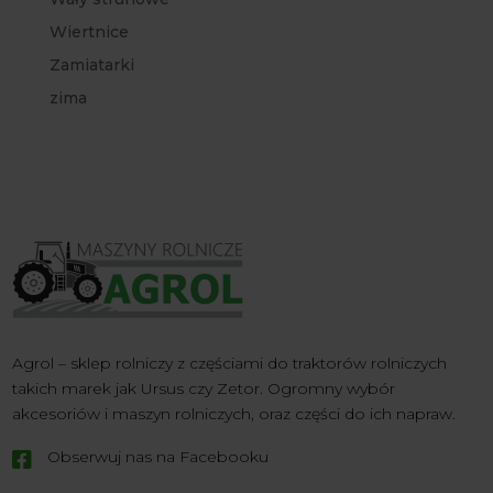
Wiertnice
Zamiatarki
zima
Agrol – sklep rolniczy z częściami do traktorów rolniczych
takich marek jak Ursus czy Zetor. Ogromny wybór
akcesoriów i maszyn rolniczych, oraz części do ich napraw.
Obserwuj nas na Facebooku
