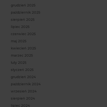
grudzień 2025
październik 2025
sierpień 2025
lipiec 2025
czerwiec 2025
maj 2025
kwiecień 2025
marzec 2025
luty 2025
styczeń 2025
grudzień 2024
październik 2024
wrzesień 2024
sierpień 2024
lipiec 2024