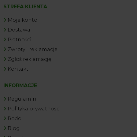
STREFA KLIENTA
Moje konto
Dostawa
Płatności
Zwroty i reklamacje
Zgłoś reklamację
Kontakt
INFORMACJE
Regulamin
Polityka prywatności
Rodo
Blog