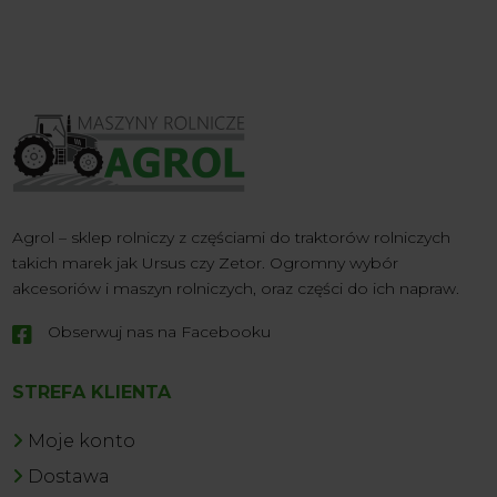
Agrol – sklep rolniczy z częściami do traktorów rolniczych
takich marek jak Ursus czy Zetor. Ogromny wybór
akcesoriów i maszyn rolniczych, oraz części do ich napraw.
Obserwuj nas na Facebooku

STREFA KLIENTA
Moje konto
Dostawa