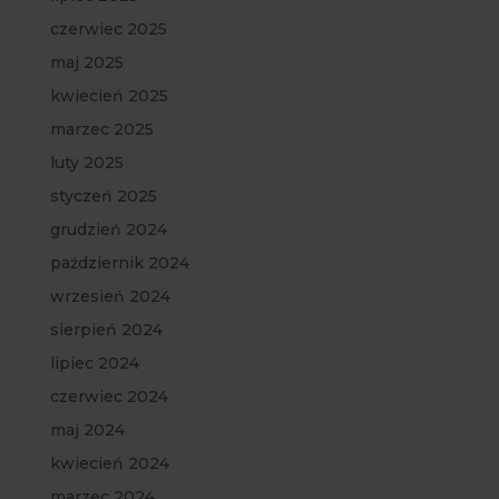
czerwiec 2025
maj 2025
kwiecień 2025
marzec 2025
luty 2025
styczeń 2025
grudzień 2024
październik 2024
wrzesień 2024
sierpień 2024
lipiec 2024
czerwiec 2024
maj 2024
kwiecień 2024
marzec 2024