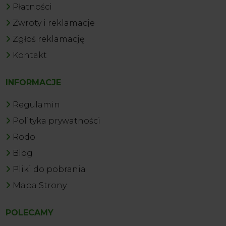
Płatności
Zwroty i reklamacje
Zgłoś reklamację
Kontakt
INFORMACJE
Regulamin
Polityka prywatności
Rodo
Blog
Pliki do pobrania
Mapa Strony
POLECAMY