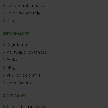
Zwroty i reklamacje
Zgłoś reklamację
Kontakt
INFORMACJE
Regulamin
Polityka prywatności
Rodo
Blog
Pliki do pobrania
Mapa Strony
POLECAMY
Agregaty uprawowe