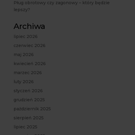
Pług obrotowy czy zagonowy – który będzie
lepszy?
Archiwa
lipiec 2026
czerwiec 2026
maj 2026
kwiecień 2026
marzec 2026
luty 2026
styczeń 2026
grudzień 2025
październik 2025
sierpień 2025
lipiec 2025