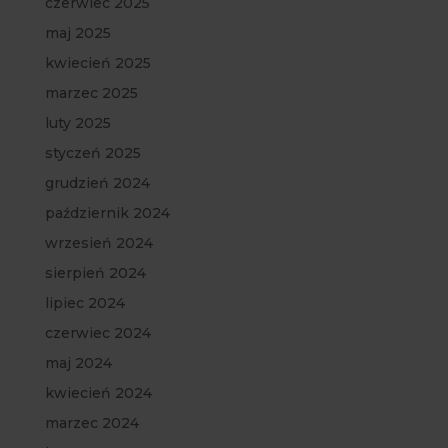
czerwiec 2025
maj 2025
kwiecień 2025
marzec 2025
luty 2025
styczeń 2025
grudzień 2024
październik 2024
wrzesień 2024
sierpień 2024
lipiec 2024
czerwiec 2024
maj 2024
kwiecień 2024
marzec 2024