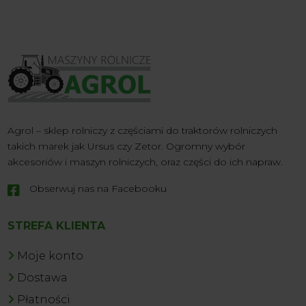
Agrol – sklep rolniczy z częściami do traktorów rolniczych
takich marek jak Ursus czy Zetor. Ogromny wybór
akcesoriów i maszyn rolniczych, oraz części do ich napraw.
Obserwuj nas na Facebooku

STREFA KLIENTA
Moje konto
Dostawa
Płatności