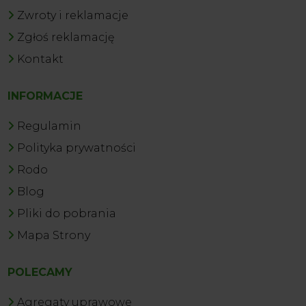
Zwroty i reklamacje
Zgłoś reklamację
Kontakt
INFORMACJE
Regulamin
Polityka prywatności
Rodo
Blog
Pliki do pobrania
Mapa Strony
POLECAMY
Agregaty uprawowe