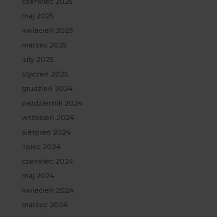
czerwiec 2025
maj 2025
kwiecień 2025
marzec 2025
luty 2025
styczeń 2025
grudzień 2024
październik 2024
wrzesień 2024
sierpień 2024
lipiec 2024
czerwiec 2024
maj 2024
kwiecień 2024
marzec 2024