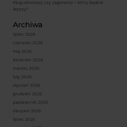
Pług obrotowy czy zagonowy – który będzie
lepszy?
Archiwa
lipiec 2026
czerwiec 2026
maj 2026
kwiecień 2026
marzec 2026
luty 2026
styczeń 2026
grudzień 2025
październik 2025
sierpień 2025
lipiec 2025