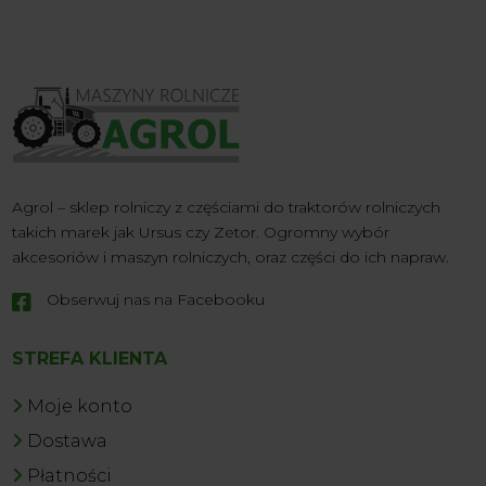
Agrol – sklep rolniczy z częściami do traktorów rolniczych
takich marek jak Ursus czy Zetor. Ogromny wybór
akcesoriów i maszyn rolniczych, oraz części do ich napraw.
Obserwuj nas na Facebooku

STREFA KLIENTA
Moje konto
Dostawa
Płatności