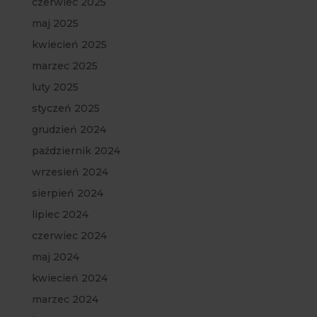
czerwiec 2025
maj 2025
kwiecień 2025
marzec 2025
luty 2025
styczeń 2025
grudzień 2024
październik 2024
wrzesień 2024
sierpień 2024
lipiec 2024
czerwiec 2024
maj 2024
kwiecień 2024
marzec 2024