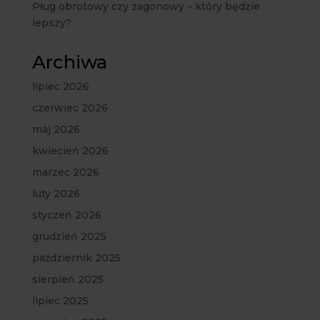
Pług obrotowy czy zagonowy – który będzie
lepszy?
Archiwa
lipiec 2026
czerwiec 2026
maj 2026
kwiecień 2026
marzec 2026
luty 2026
styczeń 2026
grudzień 2025
październik 2025
sierpień 2025
lipiec 2025