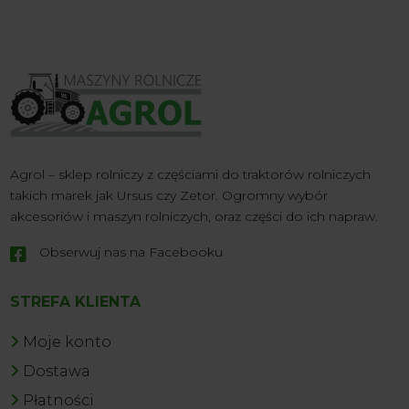
Agrol – sklep rolniczy z częściami do traktorów rolniczych
takich marek jak Ursus czy Zetor. Ogromny wybór
akcesoriów i maszyn rolniczych, oraz części do ich napraw.
Obserwuj nas na Facebooku

STREFA KLIENTA
Moje konto
Dostawa
Płatności