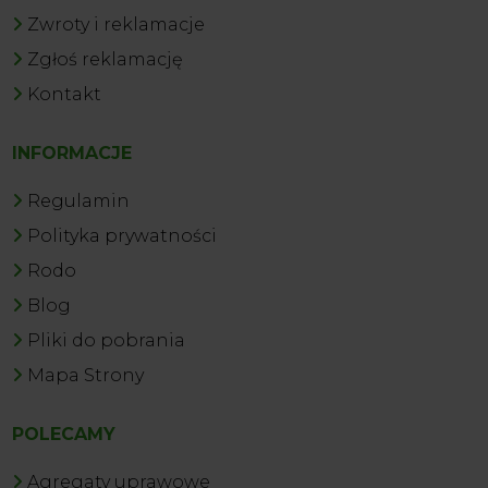
Zwroty i reklamacje
Zgłoś reklamację
Kontakt
INFORMACJE
Regulamin
Polityka prywatności
Rodo
Blog
Pliki do pobrania
Mapa Strony
POLECAMY
Agregaty uprawowe