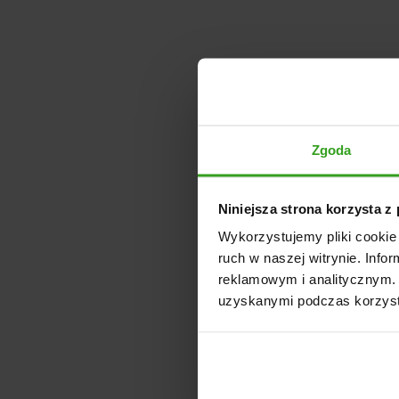
Zgoda
Niniejsza strona korzysta z
Wykorzystujemy pliki cookie 
ruch w naszej witrynie. Inf
reklamowym i analitycznym. 
uzyskanymi podczas korzysta