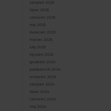
sierpień 2025
lipiec 2025
czerwiec 2025
maj 2025
kwiecień 2025
marzec 2025
luty 2025
styczeń 2025
grudzień 2024
październik 2024
wrzesień 2024
sierpień 2024
lipiec 2024
czerwiec 2024
maj 2024