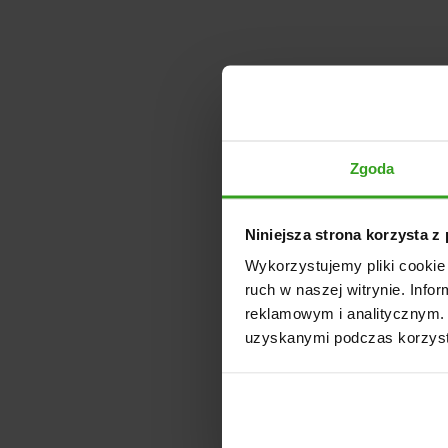
Zgoda
Niniejsza strona korzysta z
Wykorzystujemy pliki cookie 
ruch w naszej witrynie. Inf
reklamowym i analitycznym. 
uzyskanymi podczas korzysta