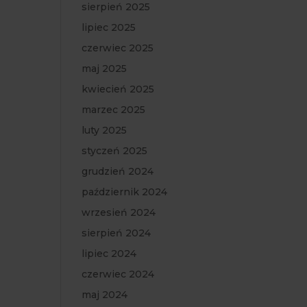
sierpień 2025
lipiec 2025
czerwiec 2025
maj 2025
kwiecień 2025
marzec 2025
luty 2025
styczeń 2025
grudzień 2024
październik 2024
wrzesień 2024
sierpień 2024
lipiec 2024
czerwiec 2024
maj 2024