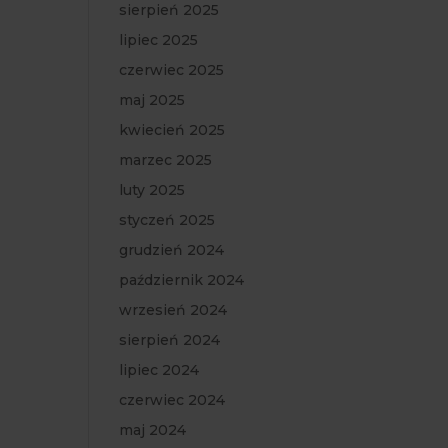
sierpień 2025
lipiec 2025
czerwiec 2025
maj 2025
kwiecień 2025
marzec 2025
luty 2025
styczeń 2025
grudzień 2024
październik 2024
wrzesień 2024
sierpień 2024
lipiec 2024
czerwiec 2024
maj 2024