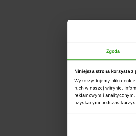
Zgoda
Niniejsza strona korzysta z
Wykorzystujemy pliki cookie 
ruch w naszej witrynie. Inf
reklamowym i analitycznym. 
uzyskanymi podczas korzysta