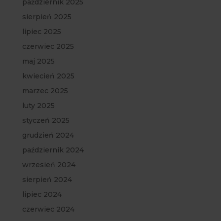
październik 2025
sierpień 2025
lipiec 2025
czerwiec 2025
maj 2025
kwiecień 2025
marzec 2025
luty 2025
styczeń 2025
grudzień 2024
październik 2024
wrzesień 2024
sierpień 2024
lipiec 2024
czerwiec 2024