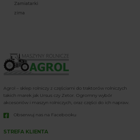
Zamiatarki
zima
Agrol – sklep rolniczy z częściami do traktorów rolniczych
takich marek jak Ursus czy Zetor. Ogromny wybór
akcesoriów i maszyn rolniczych, oraz części do ich napraw.
Obserwuj nas na Facebooku

STREFA KLIENTA