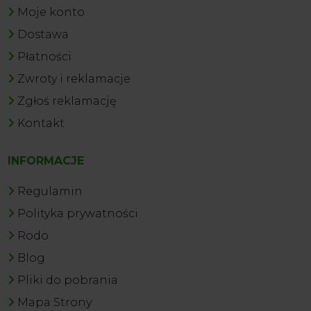
Moje konto
Dostawa
Płatności
Zwroty i reklamacje
Zgłoś reklamację
Kontakt
INFORMACJE
Regulamin
Polityka prywatności
Rodo
Blog
Pliki do pobrania
Mapa Strony