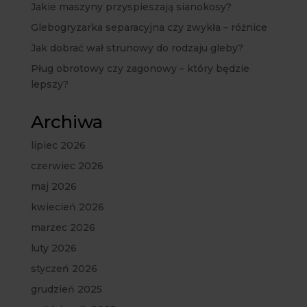
Jakie maszyny przyspieszają sianokosy?
Glebogryzarka separacyjna czy zwykła – różnice
Jak dobrać wał strunowy do rodzaju gleby?
Pług obrotowy czy zagonowy – który będzie
lepszy?
Archiwa
lipiec 2026
czerwiec 2026
maj 2026
kwiecień 2026
marzec 2026
luty 2026
styczeń 2026
grudzień 2025